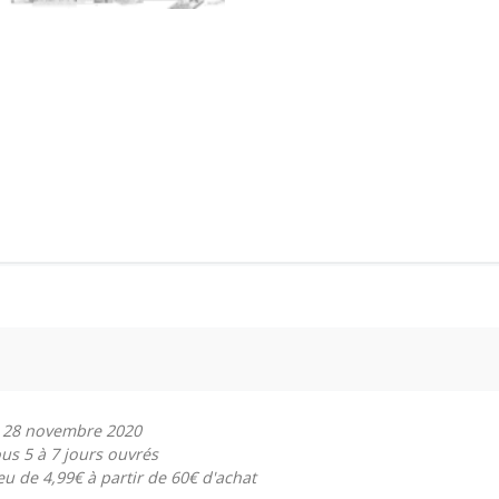
de 28 novembre 2020
ous 5 à 7 jours ouvrés
ieu de 4,99€ à partir de 60€ d'achat