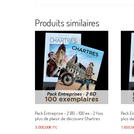
Produits similaires
Pack Entreprise – 2 BD – 100 ex – 2 fois
Pack En
plus de plaisir de découvrir Chartres
plus de
3.000,00
€
1.650,0
TTC