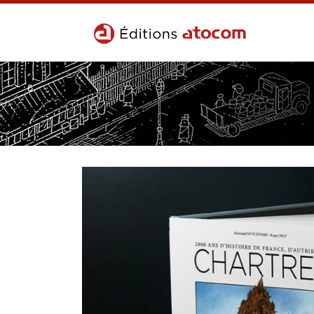
Passer au contenu